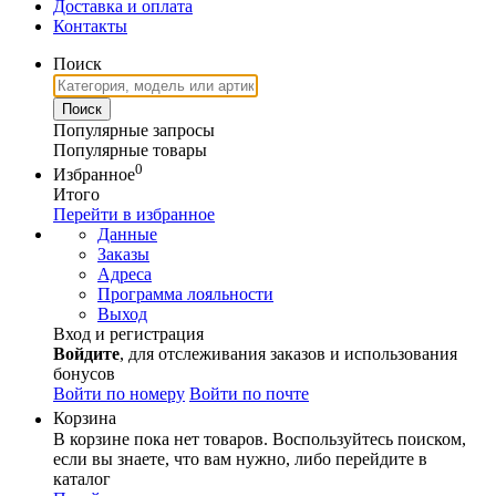
Доставка и оплата
Контакты
Поиск
Популярные запросы
Популярные товары
0
Избранное
Итого
Перейти в избранное
Данные
Заказы
Адреса
Программа лояльности
Выход
Вход и регистрация
Войдите
, для отслеживания заказов и использования
бонусов
Войти по номеру
Войти по почте
Корзина
В корзине пока нет товаров. Воспользуйтесь поиском,
если вы знаете, что вам нужно, либо перейдите в
каталог