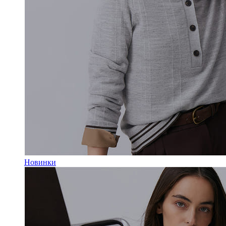
Новинки