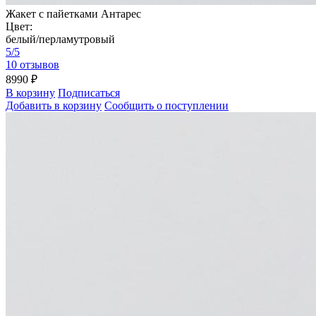
Жакет с пайетками Антарес
Цвет:
белый/перламутровый
5/5
10 отзывов
8990 ₽
В корзину
Подписаться
Добавить в корзину
Сообщить о поступлении