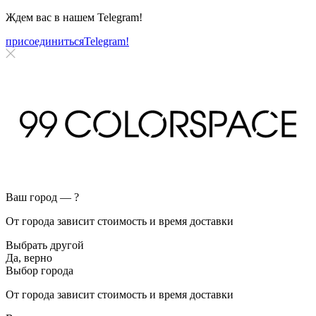
Ждем вас в нашем
Telegram!
присоединиться
Telegram!
Ваш город —
?
От города зависит стоимость и время доставки
Выбрать другой
Да, верно
Выбор города
От города зависит стоимость и время доставки