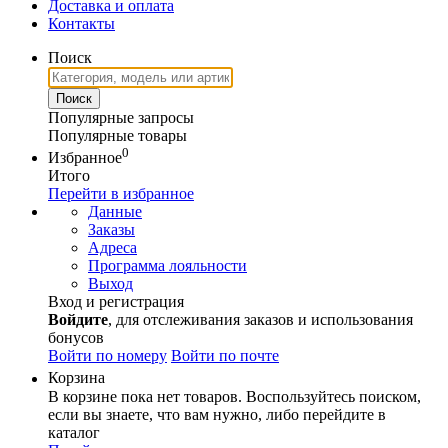
Доставка и оплата
Контакты
Поиск
Популярные запросы
Популярные товары
0
Избранное
Итого
Перейти в избранное
Данные
Заказы
Адреса
Программа лояльности
Выход
Вход и регистрация
Войдите
, для отслеживания заказов и использования
бонусов
Войти по номеру
Войти по почте
Корзина
В корзине пока нет товаров. Воспользуйтесь поиском,
если вы знаете, что вам нужно, либо перейдите в
каталог