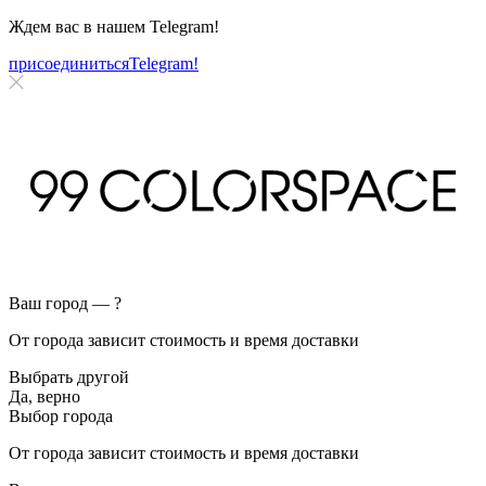
Ждем вас в нашем
Telegram!
присоединиться
Telegram!
Ваш город —
?
От города зависит стоимость и время доставки
Выбрать другой
Да, верно
Выбор города
От города зависит стоимость и время доставки