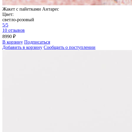
Жакет с пайетками Антарес
Цвет:
светло-розовый
5/5
10 отзывов
8990 ₽
В корзину
Подписаться
Добавить в корзину
Сообщить о поступлении