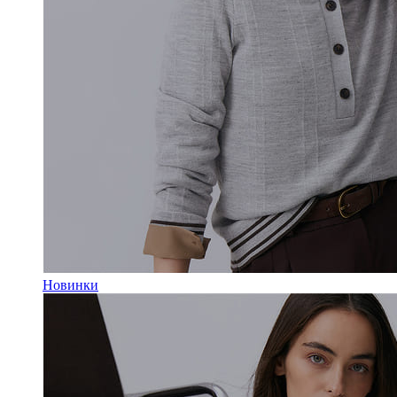
Новинки