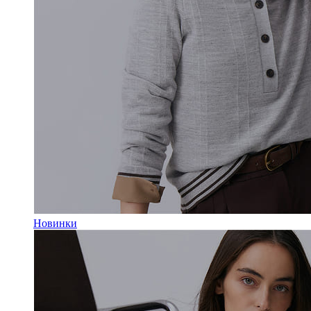
Новинки