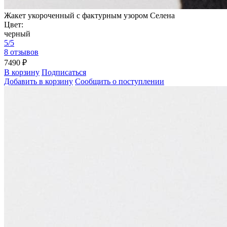
Жакет укороченный с фактурным узором Селена
Цвет:
черный
5/5
8 отзывов
7490 ₽
В корзину
Подписаться
Добавить в корзину
Сообщить о поступлении