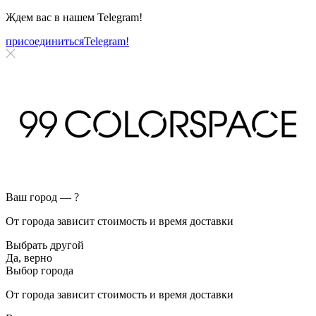
Ждем вас в нашем
Telegram!
присоединиться
Telegram!
Ваш город —
?
От города зависит стоимость и время доставки
Выбрать другой
Да, верно
Выбор города
От города зависит стоимость и время доставки