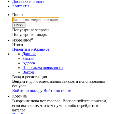
Доставка и оплата
Контакты
Поиск
Популярные запросы
Популярные товары
0
Избранное
Итого
Перейти в избранное
Данные
Заказы
Адреса
Программа лояльности
Выход
Вход и регистрация
Войдите
, для отслеживания заказов и использования
бонусов
Войти по номеру
Войти по почте
Корзина
В корзине пока нет товаров. Воспользуйтесь поиском,
если вы знаете, что вам нужно, либо перейдите в
каталог