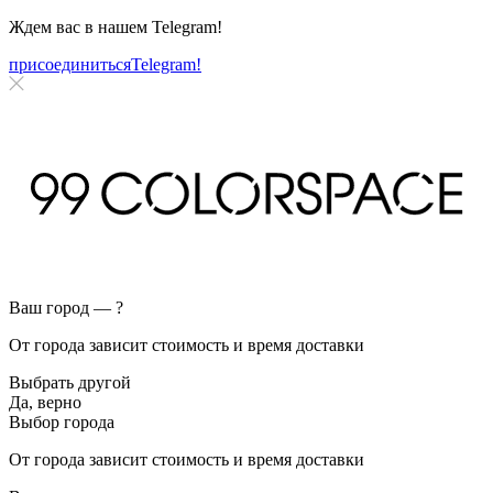
Ждем вас в нашем
Telegram!
присоединиться
Telegram!
Ваш город —
?
От города зависит стоимость и время доставки
Выбрать другой
Да, верно
Выбор города
От города зависит стоимость и время доставки