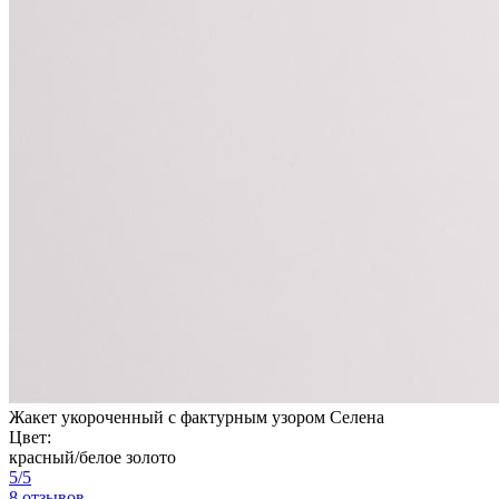
Жакет укороченный с фактурным узором Селена
Цвет:
красный/белое золото
5/5
8 отзывов