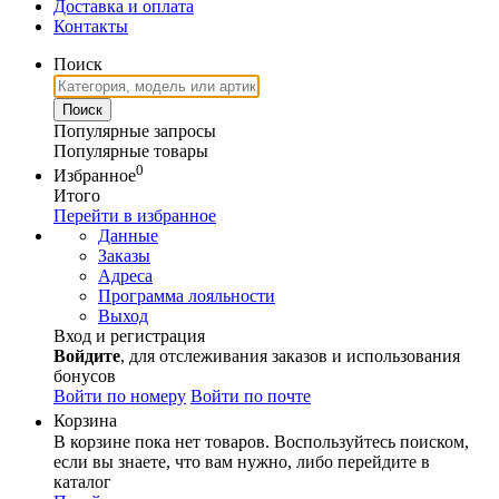
Доставка и оплата
Контакты
Поиск
Популярные запросы
Популярные товары
0
Избранное
Итого
Перейти в избранное
Данные
Заказы
Адреса
Программа лояльности
Выход
Вход и регистрация
Войдите
, для отслеживания заказов и использования
бонусов
Войти по номеру
Войти по почте
Корзина
В корзине пока нет товаров. Воспользуйтесь поиском,
если вы знаете, что вам нужно, либо перейдите в
каталог