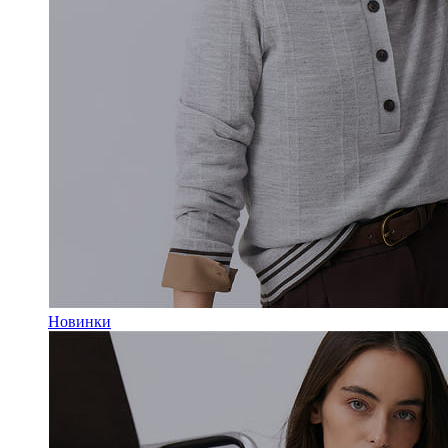
Новинки