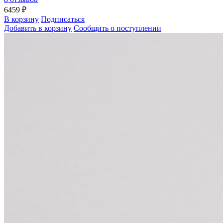
6459 ₽
В корзину
Подписаться
Добавить в корзину
Сообщить о поступлении