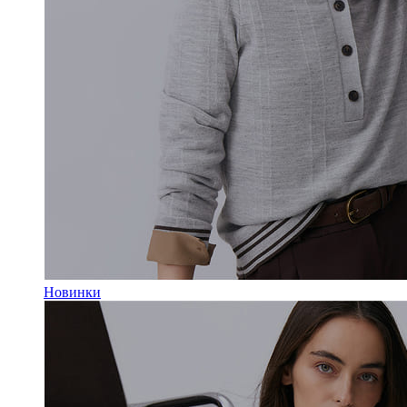
Новинки