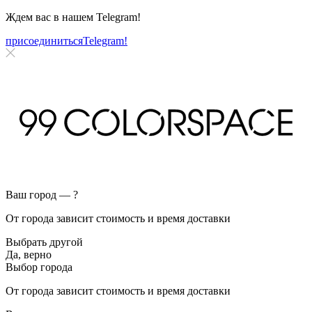
Ждем вас в нашем
Telegram!
присоединиться
Telegram!
Ваш город —
?
От города зависит стоимость и время доставки
Выбрать другой
Да, верно
Выбор города
От города зависит стоимость и время доставки