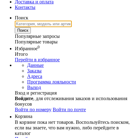
Доставка и оплата
Контакты
Поиск
Популярные запросы
Популярные товары
0
Избранное
Итого
Перейти в избранное
Данные
Заказы
Адреса
Программа лояльности
Выход
Вход и регистрация
Войдите
, для отслеживания заказов и использования
бонусов
Войти по номеру
Войти по почте
Корзина
В корзине пока нет товаров. Воспользуйтесь поиском,
если вы знаете, что вам нужно, либо перейдите в
каталог