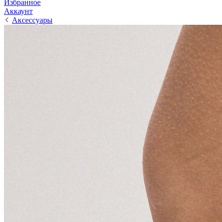
Избранное
Аккаунт
Аксессуары