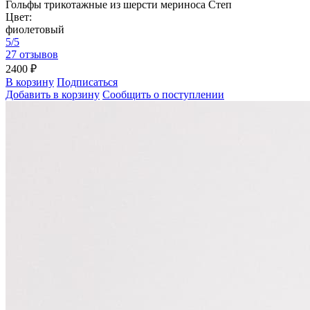
Гольфы трикотажные из шерсти мериноса Степ
Цвет:
фиолетовый
5/5
27 отзывов
2400 ₽
В корзину
Подписаться
Добавить в корзину
Сообщить о поступлении