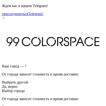
Ждем вас в нашем
Telegram!
присоединиться
Telegram!
Ваш город —
?
От города зависит стоимость и время доставки
Выбрать другой
Да, верно
Выбор города
От города зависит стоимость и время доставки