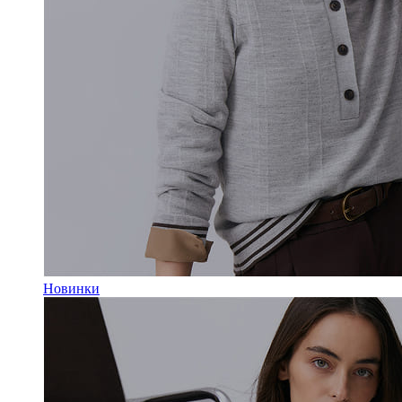
Новинки