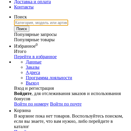
Доставка и оплата
Контакты
Поиск
Популярные запросы
Популярные товары
0
Избранное
Итого
Перейти в избранное
Данные
Заказы
Адреса
Программа лояльности
Выход
Вход и регистрация
Войдите
, для отслеживания заказов и использования
бонусов
Войти по номеру
Войти по почте
Корзина
В корзине пока нет товаров. Воспользуйтесь поиском,
если вы знаете, что вам нужно, либо перейдите в
каталог