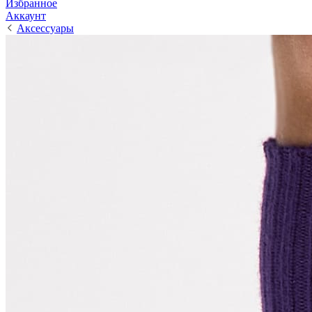
Избранное
Аккаунт
Аксессуары