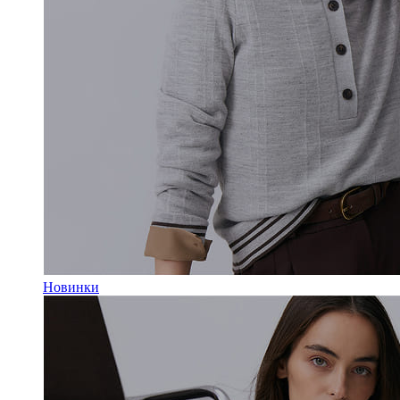
Новинки