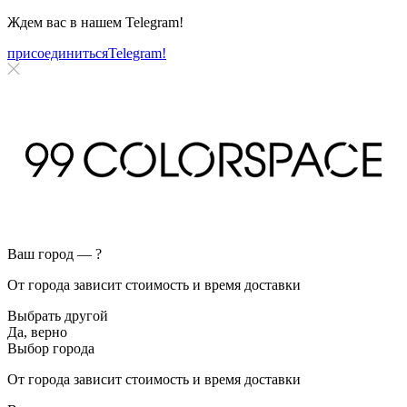
Ждем вас в нашем
Telegram!
присоединиться
Telegram!
Ваш город —
?
От города зависит стоимость и время доставки
Выбрать другой
Да, верно
Выбор города
От города зависит стоимость и время доставки