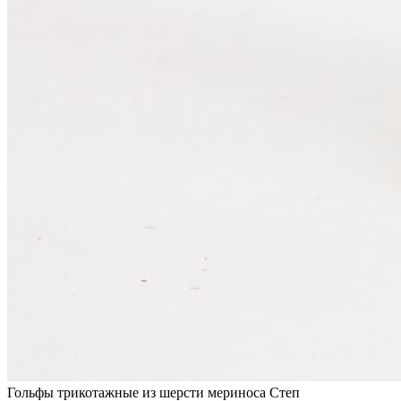
Гольфы трикотажные из шерсти мериноса Степ