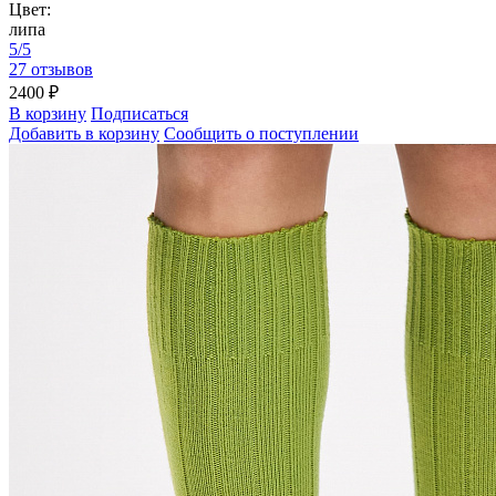
Цвет:
липа
5/5
27 отзывов
2400 ₽
В корзину
Подписаться
Добавить в корзину
Сообщить о поступлении