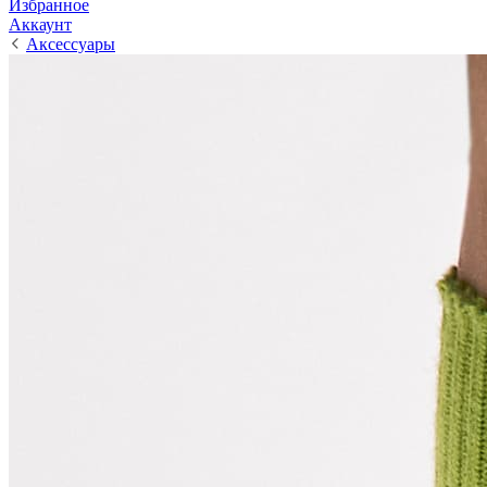
Избранное
Аккаунт
Аксессуары