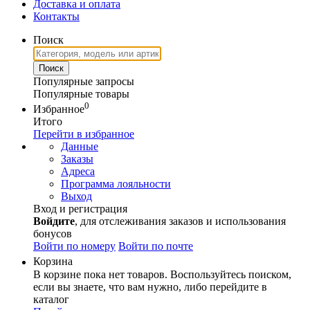
Доставка и оплата
Контакты
Поиск
Популярные запросы
Популярные товары
0
Избранное
Итого
Перейти в избранное
Данные
Заказы
Адреса
Программа лояльности
Выход
Вход и регистрация
Войдите
, для отслеживания заказов и использования
бонусов
Войти по номеру
Войти по почте
Корзина
В корзине пока нет товаров. Воспользуйтесь поиском,
если вы знаете, что вам нужно, либо перейдите в
каталог