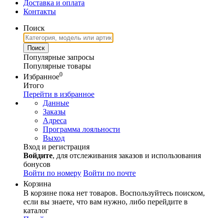
Доставка и оплата
Контакты
Поиск
Популярные запросы
Популярные товары
0
Избранное
Итого
Перейти в избранное
Данные
Заказы
Адреса
Программа лояльности
Выход
Вход и регистрация
Войдите
, для отслеживания заказов и использования
бонусов
Войти по номеру
Войти по почте
Корзина
В корзине пока нет товаров. Воспользуйтесь поиском,
если вы знаете, что вам нужно, либо перейдите в
каталог