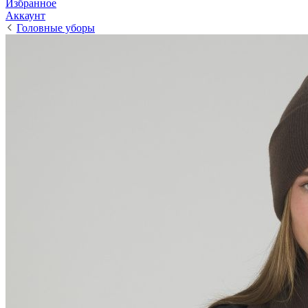
Избранное
Аккаунт
Головные уборы