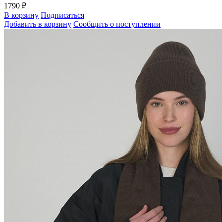
1790 ₽
В корзину
Подписаться
Добавить в корзину
Сообщить о поступлении