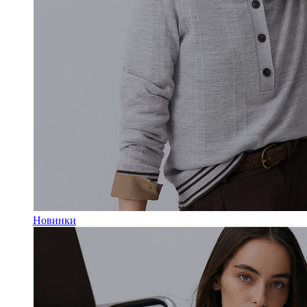
Новинки