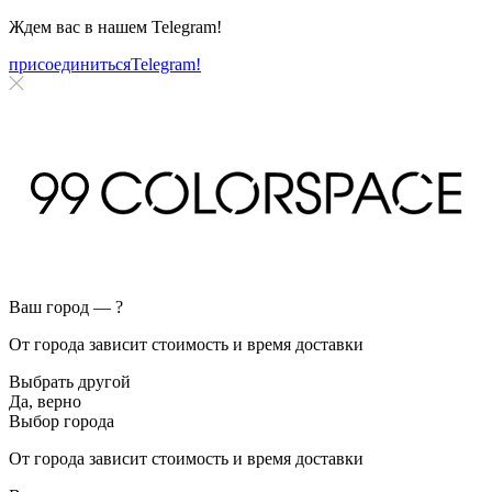
Ждем вас в нашем
Telegram!
присоединиться
Telegram!
Ваш город —
?
От города зависит стоимость и время доставки
Выбрать другой
Да, верно
Выбор города
От города зависит стоимость и время доставки