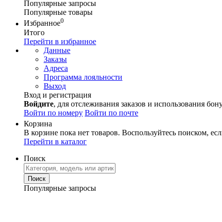
Популярные запросы
Популярные товары
0
Избранное
Итого
Перейти в избранное
Данные
Заказы
Адреса
Программа лояльности
Выход
Вход и регистрация
Войдите
, для отслеживания заказов и использования бон
Войти по номеру
Войти по почте
Корзина
В корзине пока нет товаров. Воспользуйтесь поиском, есл
Перейти в каталог
Поиск
Популярные запросы