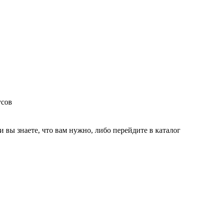
усов
и вы знаете, что вам нужно, либо перейдите в каталог