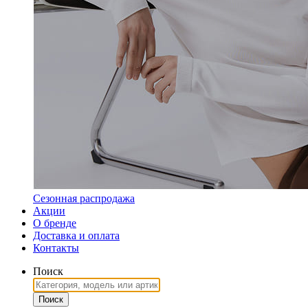
Сезонная распродажа
Акции
О бренде
Доставка и оплата
Контакты
Поиск