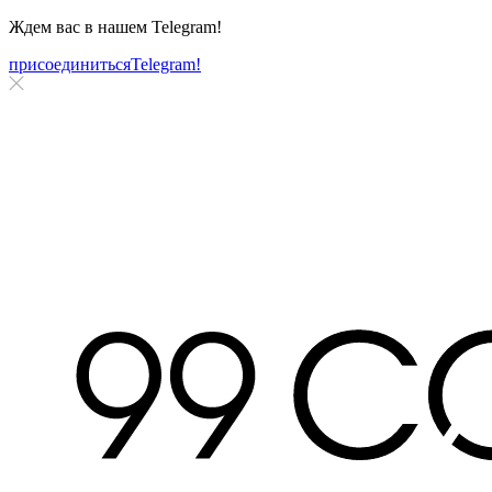
Ждем вас в нашем
Telegram!
присоединиться
Telegram!