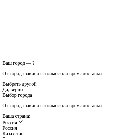
Ваш город —
?
От города зависит стоимость и время доставки
Выбрать другой
Да, верно
Выбор города
От города зависит стоимость и время доставки
Ваша страна:
Россия
Россия
Казахстан