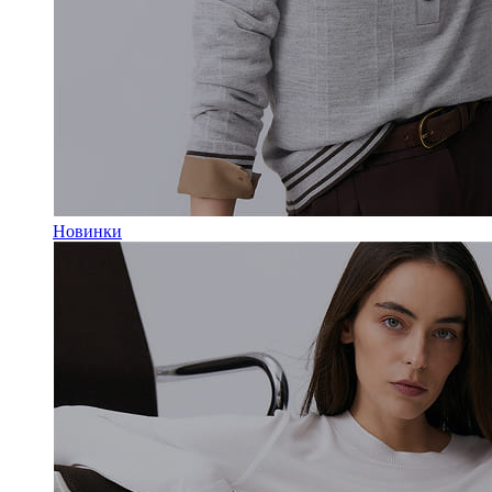
Новинки