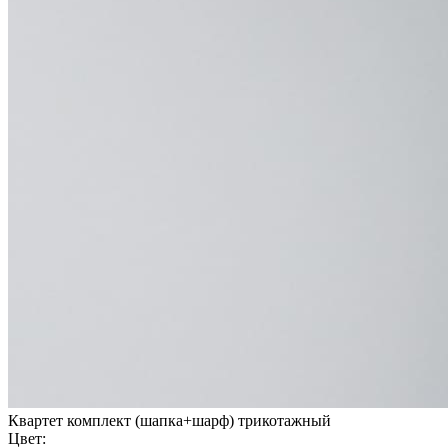
Квартет комплект (шапка+шарф) трикотажный
Цвет: