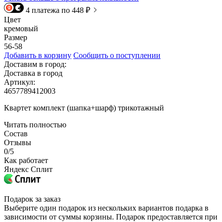
4 платежа по 448 ₽
Цвет
кремовый
Размер
56-58
Добавить в корзину
Сообщить о поступлении
Доставим в город:
Доставка в город
Артикул:
4657789412003
Квартет комплект (шапка+шарф) трикотажный
Читать полностью
Состав
Отзывы
0/5
Как работает
Яндекс Сплит
Подарок за заказ
Выберите один подарок из нескольких вариантов подарка в
зависимости от суммы корзины. Подарок предоставляется при