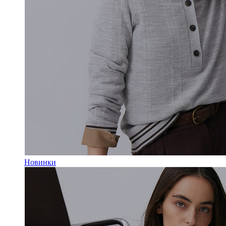
Новинки