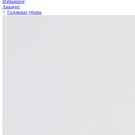
Избранное
Аккаунт
Головные уборы