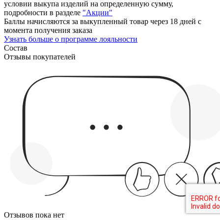
условии выкупа изделий на определенную сумму,
подробности в разделе
"Акции"
Баллы начисляются за выкупленный товар через 18 дней с
момента получения заказа
Узнать больше о программе лояльности
Состав
Отзывы покупателей
Отзывов пока нет