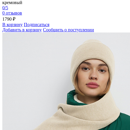
кремовый
0/5
0 отзывов
1790 ₽
В корзину
Подписаться
Добавить в корзину
Сообщить о поступлении