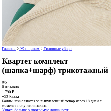
Главная
Женщинам
Головные уборы
Квартет комплект
(шапка+шарф) трикотажный
0/5
0 отзывов
1 790 ₽
+53 Балла
Баллы начисляются за выкупленный товар через 18 дней с
момента получения заказа
Узнать больше о программе лояльности