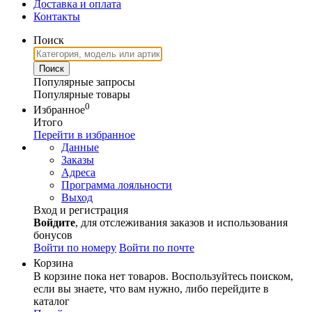
Доставка и оплата
Контакты
Поиск
Популярные запросы
Популярные товары
0
Избранное
Итого
Перейти в избранное
Данные
Заказы
Адреса
Программа лояльности
Выход
Вход и регистрация
Войдите
, для отслеживания заказов и использования
бонусов
Войти по номеру
Войти по почте
Корзина
В корзине пока нет товаров. Воспользуйтесь поиском,
если вы знаете, что вам нужно, либо перейдите в
каталог