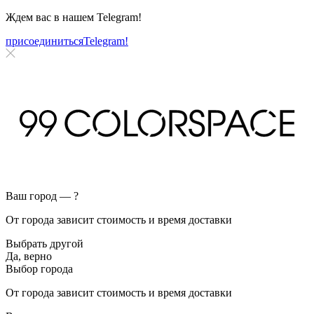
Ждем вас в нашем
Telegram!
присоединиться
Telegram!
Ваш город —
?
От города зависит стоимость и время доставки
Выбрать другой
Да, верно
Выбор города
От города зависит стоимость и время доставки