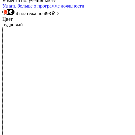
момента получения заказа
Узнать больше о программе лояльности
4 платежа по 498 ₽
Цвет
пудровый