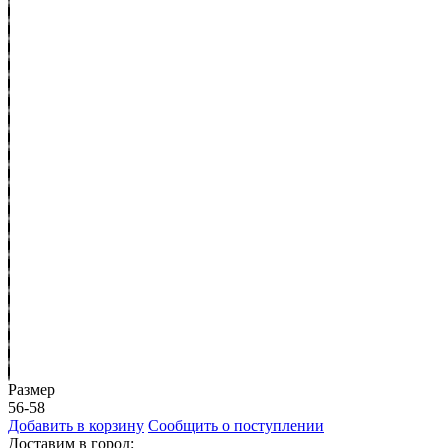
Размер
56-58
Добавить в корзину
Сообщить о поступлении
Доставим в город: