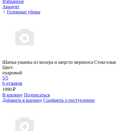
Избранное
Аккаунт
Головные уборы
Шапка-ушанка из мохера и шерсти мериноса Стокгольм
Цвет:
пудровый
5/5
6 отзывов
1990 ₽
В корзину
Подписаться
Добавить в корзину
Сообщить о поступлении