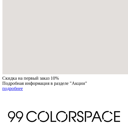
Скидка на первый заказ 10%
Подробная информация в разделе "Акции"
подробнее