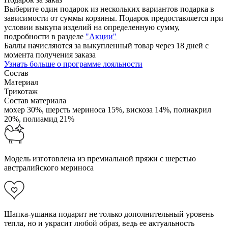
Выберите один подарок из нескольких вариантов подарка в
зависимости от суммы корзины. Подарок предоставляется при
условии выкупа изделий на определенную сумму,
подробности в разделе
"Акции"
Баллы начисляются за выкупленный товар через 18 дней с
момента получения заказа
Узнать больше о программе лояльности
Состав
Материал
Трикотаж
Состав материала
мохер 30%,
шерсть мериноса 15%,
вискоза 14%,
полиакрил
20%,
полиамид 21%
Модель изготовлена из премиальной пряжи с шерстью
австралийского мериноса
Шапка-ушанка подарит не только дополнительный уровень
тепла, но и украсит любой образ, ведь ее актуальность