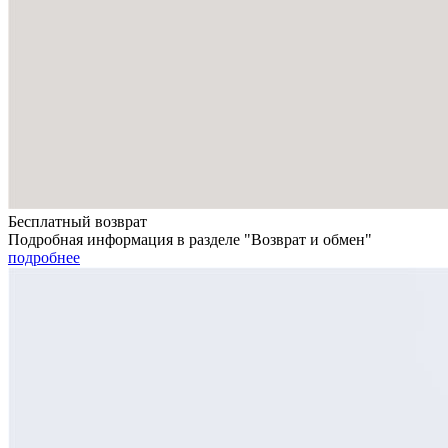
Бесплатный возврат
Подробная информация в разделе "Возврат и обмен"
подробнее