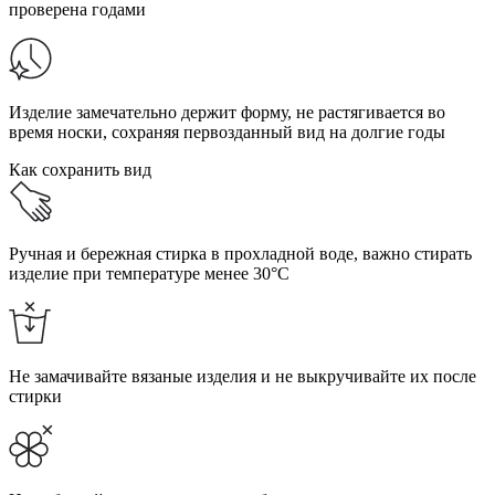
проверена годами
Изделие замечательно держит форму, не растягивается во
время носки, сохраняя первозданный вид на долгие годы
Как сохранить вид
Ручная и бережная стирка в прохладной воде, важно стирать
изделие при температуре менее 30°C
Не замачивайте вязаные изделия и не выкручивайте их после
стирки