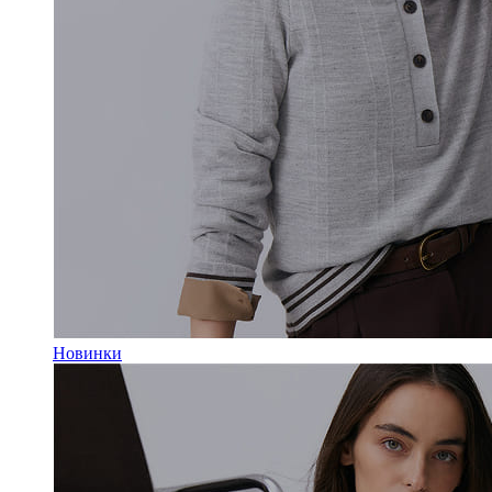
Новинки