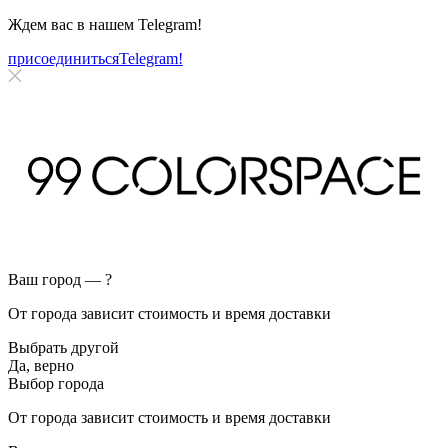
Ждем вас в нашем
Telegram!
присоединиться
Telegram!
Ваш город —
?
От города зависит стоимость и время доставки
Выбрать другой
Да, верно
Выбор города
От города зависит стоимость и время доставки