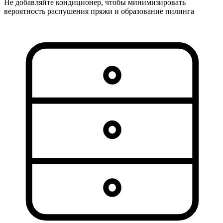
Не добавляйте кондиционер, чтобы минимизировать
вероятность распушения пряжи и образование пилинга