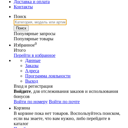
Доставка и оплата
Контакты
Поиск
Популярные запросы
Популярные товары
0
Избранное
Итого
Перейти в избранное
Данные
Заказы
Адреса
Программа лояльности
Выход
Вход и регистрация
Войдите
, для отслеживания заказов и использования
бонусов
Войти по номеру
Войти по почте
Корзина
В корзине пока нет товаров. Воспользуйтесь поиском,
если вы знаете, что вам нужно, либо перейдите в
каталог