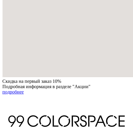
Скидка на первый заказ 10%
Подробная информация в разделе "Акции"
подробнее