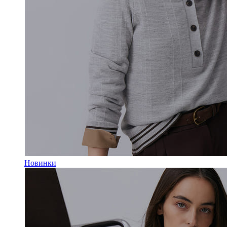
Новинки