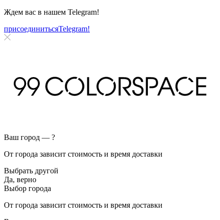
Ждем вас в нашем
Telegram!
присоединиться
Telegram!
Ваш город —
?
От города зависит стоимость и время доставки
Выбрать другой
Да, верно
Выбор города
От города зависит стоимость и время доставки