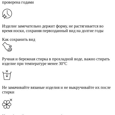
проверена годами
Изделие замечательно держит форму, не растягивается во
время носки, сохраняя первозданный вид на долгие годы
Как сохранить вид
Ручная и бережная стирка в прохладной воде, важно стирать
изделие при температуре менее 30°C
Не замачивайте вязаные изделия и не выкручивайте их после
стирки