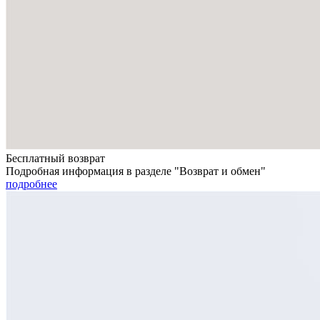
Бесплатный возврат
Подробная информация в разделе "Возврат и обмен"
подробнее