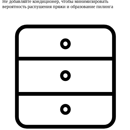
Не добавляйте кондиционер, чтобы минимизировать
вероятность распушения пряжи и образование пилинга