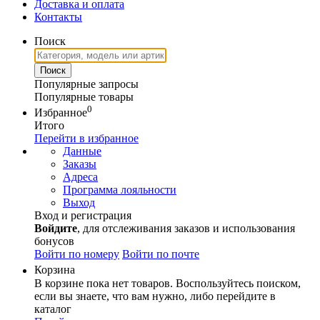
Доставка и оплата
Контакты
Поиск
Популярные запросы
Популярные товары
0
Избранное
Итого
Перейти в избранное
Данные
Заказы
Адреса
Программа лояльности
Выход
Вход и регистрация
Войдите
, для отслеживания заказов и использования
бонусов
Войти по номеру
Войти по почте
Корзина
В корзине пока нет товаров. Воспользуйтесь поиском,
если вы знаете, что вам нужно, либо перейдите в
каталог