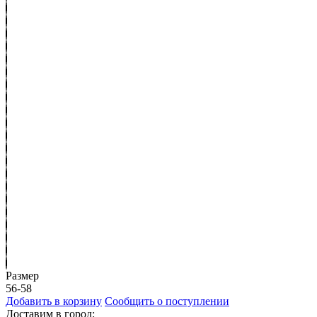
Размер
56-58
Добавить в корзину
Сообщить о поступлении
Доставим в город: