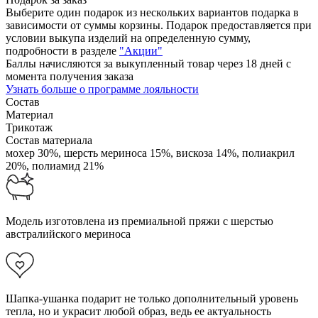
Выберите один подарок из нескольких вариантов подарка в
зависимости от суммы корзины. Подарок предоставляется при
условии выкупа изделий на определенную сумму,
подробности в разделе
"Акции"
Баллы начисляются за выкупленный товар через 18 дней с
момента получения заказа
Узнать больше о программе лояльности
Состав
Материал
Трикотаж
Состав материала
мохер 30%,
шерсть мериноса 15%,
вискоза 14%,
полиакрил
20%,
полиамид 21%
Модель изготовлена из премиальной пряжи с шерстью
австралийского мериноса
Шапка-ушанка подарит не только дополнительный уровень
тепла, но и украсит любой образ, ведь ее актуальность