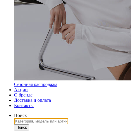
Сезонная распродажа
Акции
О бренде
Доставка и оплата
Контакты
Поиск