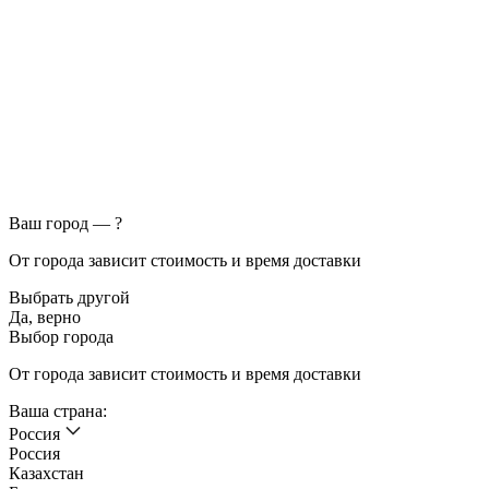
Ваш город —
?
От города зависит стоимость и время доставки
Выбрать другой
Да, верно
Выбор города
От города зависит стоимость и время доставки
Ваша страна:
Россия
Россия
Казахстан