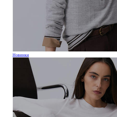
Новинки