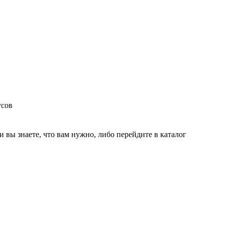
усов
и вы знаете, что вам нужно, либо перейдите в каталог