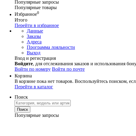
Популярные запросы
Популярные товары
0
Избранное
Итого
Перейти в избранное
Данные
Заказы
Адреса
Программа лояльности
Выход
Вход и регистрация
Войдите
, для отслеживания заказов и использования бон
Войти по номеру
Войти по почте
Корзина
В корзине пока нет товаров. Воспользуйтесь поиском, есл
Перейти в каталог
Поиск
Популярные запросы