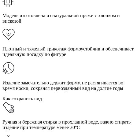
Модель изготовлена из натуральной пряжи с хлопком и
вискозой
Плотный и тяжелый трикотаж формоустойчив и обеспечивает
идеальную посадку по фигуре
Изделие замечательно держит форму, не растягивается во
время носки, сохраняя первозданный вид на долгие годы
Как сохранить вид
Ручная и бережная стирка в прохладной воде, важно стирать
изделие при температуре менее 30°C