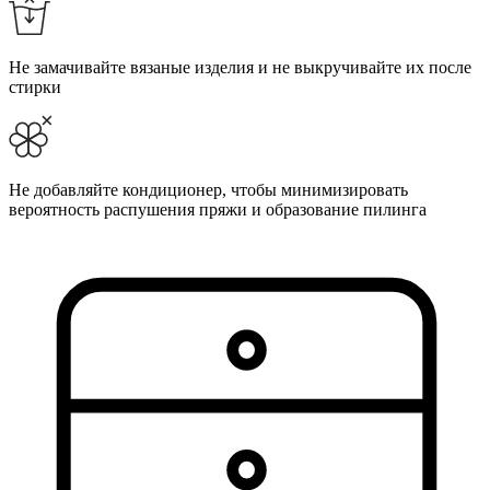
Не замачивайте вязаные изделия и не выкручивайте их после
стирки
Не добавляйте кондиционер, чтобы минимизировать
вероятность распушения пряжи и образование пилинга