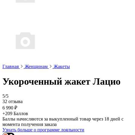
Главная
Женщинам
Жакеты
Укороченный жакет Лацио
5/5
32 отзыва
6 990 ₽
+209 Баллов
Баллы начисляются за выкупленный товар через 18 дней с
момента получения заказа
Узнать больше о программе лояльности