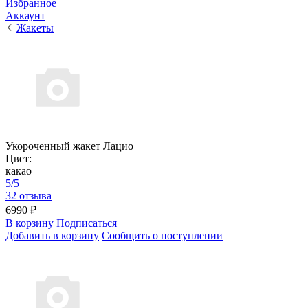
Избранное
Аккаунт
Жакеты
Укороченный жакет Лацио
Цвет:
какао
5/5
32 отзыва
6990 ₽
В корзину
Подписаться
Добавить в корзину
Сообщить о поступлении