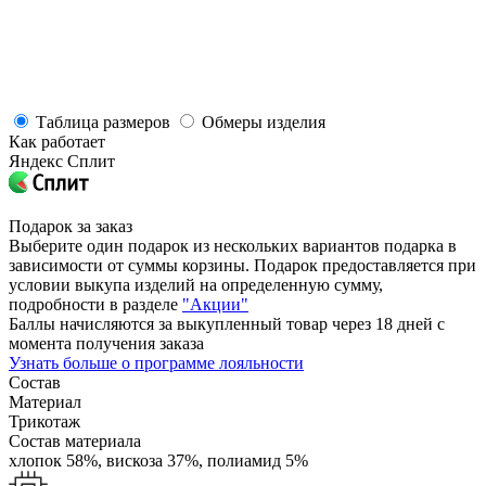
Таблица размеров
Обмеры изделия
Как работает
Яндекс Сплит
Подарок за заказ
Выберите один подарок из нескольких вариантов подарка в
зависимости от суммы корзины. Подарок предоставляется при
условии выкупа изделий на определенную сумму,
подробности в разделе
"Акции"
Баллы начисляются за выкупленный товар через 18 дней с
момента получения заказа
Узнать больше о программе лояльности
Состав
Материал
Трикотаж
Состав материала
хлопок 58%,
вискоза 37%,
полиамид 5%