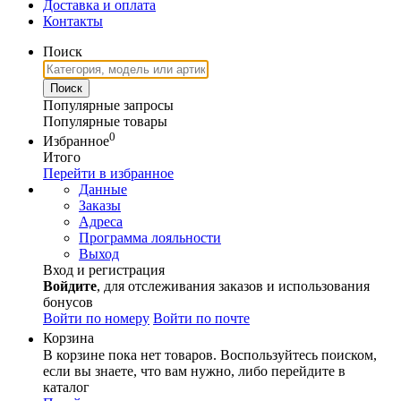
Доставка и оплата
Контакты
Поиск
Популярные запросы
Популярные товары
0
Избранное
Итого
Перейти в избранное
Данные
Заказы
Адреса
Программа лояльности
Выход
Вход и регистрация
Войдите
, для отслеживания заказов и использования
бонусов
Войти по номеру
Войти по почте
Корзина
В корзине пока нет товаров. Воспользуйтесь поиском,
если вы знаете, что вам нужно, либо перейдите в
каталог