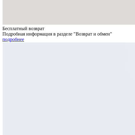
Бесплатный возврат
Подробная информация в разделе "Возврат и обмен"
подробнее