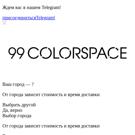
Ждем вас в нашем
Telegram!
присоединиться
Telegram!
Ваш город —
?
От города зависит стоимость и время доставки
Выбрать другой
Да, верно
Выбор города
От города зависит стоимость и время доставки