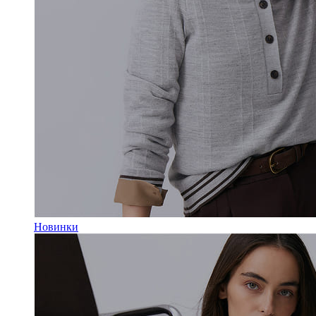
Новинки