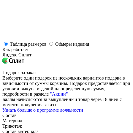
Таблица размеров
Обмеры изделия
Как работает
Яндекс Сплит
Подарок за заказ
Выберите один подарок из нескольких вариантов подарка в
зависимости от суммы корзины. Подарок предоставляется при
условии выкупа изделий на определенную сумму,
подробности в разделе
"Акции"
Баллы начисляются за выкупленный товар через 18 дней с
момента получения заказа
Узнать больше о программе лояльности
Состав
Материал
Трикотаж
Состав материала