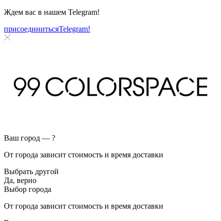
Ждем вас в нашем
Telegram!
присоединиться
Telegram!
Ваш город —
?
От города зависит стоимость и время доставки
Выбрать другой
Да, верно
Выбор города
От города зависит стоимость и время доставки