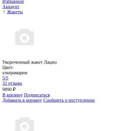
Избранное
Аккаунт
Жакеты
Укороченный жакет Лацио
Цвет:
ультрамарин
5/5
32 отзыва
9890 ₽
В корзину
Подписаться
Добавить в корзину
Сообщить о поступлении