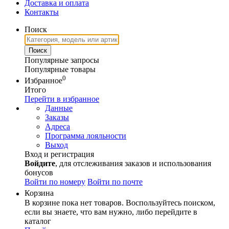
Доставка и оплата
Контакты
Поиск
Популярные запросы
Популярные товары
0
Избранное
Итого
Перейти в избранное
Данные
Заказы
Адреса
Программа лояльности
Выход
Вход и регистрация
Войдите
, для отслеживания заказов и использования
бонусов
Войти по номеру
Войти по почте
Корзина
В корзине пока нет товаров. Воспользуйтесь поиском,
если вы знаете, что вам нужно, либо перейдите в
каталог