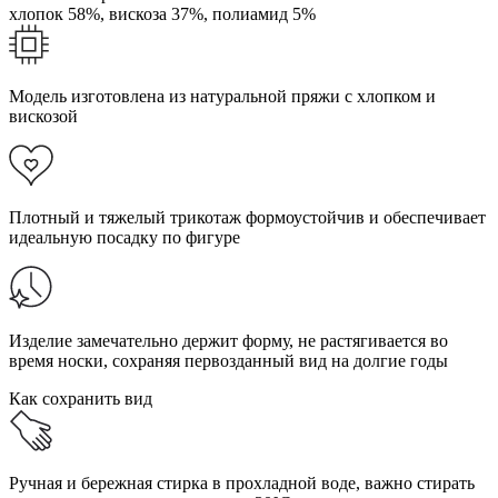
хлопок 58%,
вискоза 37%,
полиамид 5%
Модель изготовлена из натуральной пряжи с хлопком и
вискозой
Плотный и тяжелый трикотаж формоустойчив и обеспечивает
идеальную посадку по фигуре
Изделие замечательно держит форму, не растягивается во
время носки, сохраняя первозданный вид на долгие годы
Как сохранить вид
Ручная и бережная стирка в прохладной воде, важно стирать