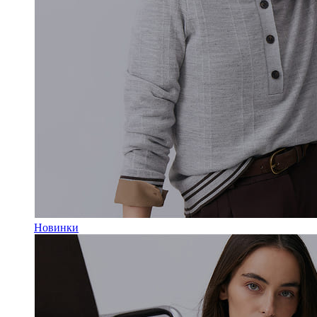
Новинки