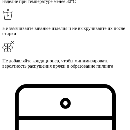
изделие при температуре менее 30°C
Не замачивайте вязаные изделия и не выкручивайте их после
стирки
Не добавляйте кондиционер, чтобы минимизировать
вероятность распушения пряжи и образование пилинга