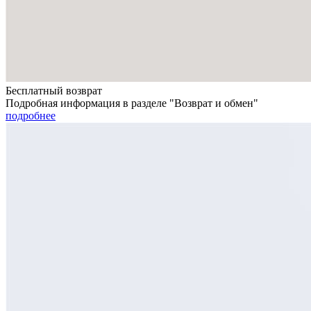
Бесплатный возврат
Подробная информация в разделе "Возврат и обмен"
подробнее