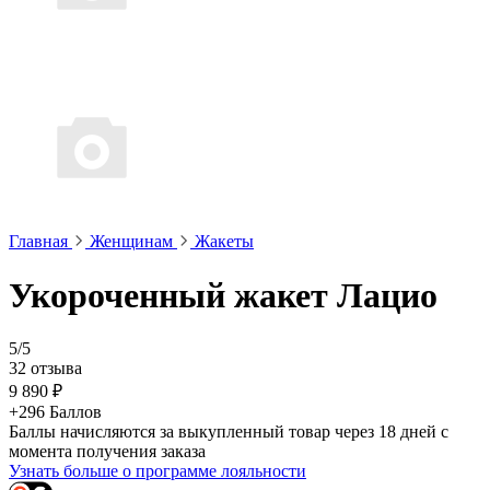
Главная
Женщинам
Жакеты
Укороченный жакет Лацио
5/5
32 отзыва
9 890 ₽
+296 Баллов
Баллы начисляются за выкупленный товар через 18 дней с
момента получения заказа
Узнать больше о программе лояльности