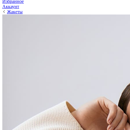
Избранное
Аккаунт
Жакеты