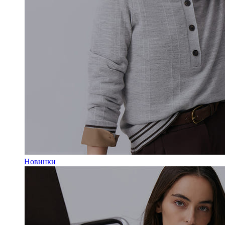
Новинки