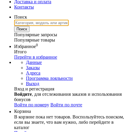
Доставка и оплата
Контакты
Поиск
Популярные запросы
Популярные товары
0
Избранное
Итого
Перейти в избранное
Данные
Заказы
Адреса
Программа лояльности
Выход
Вход и регистрация
Войдите
, для отслеживания заказов и использования
бонусов
Войти по номеру
Войти по почте
Корзина
В корзине пока нет товаров. Воспользуйтесь поиском,
если вы знаете, что вам нужно, либо перейдите в
каталог