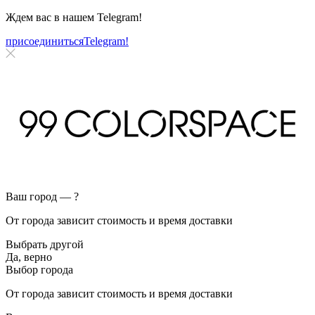
Ждем вас в нашем
Telegram!
присоединиться
Telegram!
Ваш город —
?
От города зависит стоимость и время доставки
Выбрать другой
Да, верно
Выбор города
От города зависит стоимость и время доставки